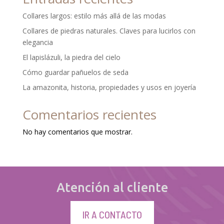
Collares largos: estilo más allá de las modas
Collares de piedras naturales. Claves para lucirlos con
elegancia
El lapislázuli, la piedra del cielo
Cómo guardar pañuelos de seda
La amazonita, historia, propiedades y usos en joyería
Comentarios recientes
No hay comentarios que mostrar.
Atención al cliente
IR A CONTACTO