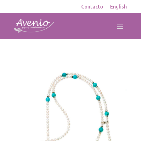
Contacto
English