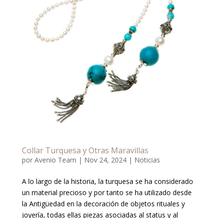
Collar Turquesa y Otras Maravillas
por
Avenio Team
|
Nov 24, 2024
|
Noticias
A lo largo de la historia, la turquesa se ha considerado
un material precioso y por tanto se ha utilizado desde
la Antigüedad en la decoración de objetos rituales y
joyería, todas ellas piezas asociadas al status y al