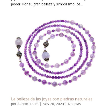
poder. Por su gran belleza y simbolismo, os...
La belleza de las joyas con piedras naturales
por
Avenio Team
|
Nov 20, 2024
|
Noticias