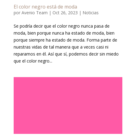
El color negro está de moda
por
Avenio Team
|
Oct 26, 2023
|
Noticias
Se podría decir que el color negro nunca pasa de
moda, bien porque nunca ha estado de moda, bien
porque siempre ha estado de moda. Forma parte de
nuestras vidas de tal manera que a veces casi ni
reparamos en él. Así que sí, podemos decir sin miedo
que el color negro...