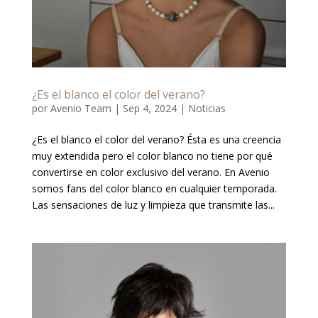
¿Es el blanco el color del verano?
por
Avenio Team
|
Sep 4, 2024
|
Noticias
¿Es el blanco el color del verano? Ésta es una creencia
muy extendida pero el color blanco no tiene por qué
convertirse en color exclusivo del verano. En Avenio
somos fans del color blanco en cualquier temporada.
Las sensaciones de luz y limpieza que transmite las...