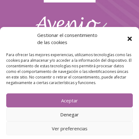
Gestionar el consentimiento
de las cookies
Para ofrecer las mejores experiencias, utilizamos tecnologías como las
cookies para almacenar y/o acceder a la información del dispositivo. El
consentimiento de estas tecnologías nos permitirá procesar datos
como el comportamiento de navegación o las identificaciones únicas
en este sitio. No consentir o retirar el consentimiento, puede afectar
negativamente a ciertas características y funciones.
¡Síguenos!
Aceptar
Denegar
Ver preferencias
2023 © Avenio |
Política de Cookies
|
Aviso legal