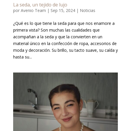
La seda, un tejido de lujo
por
Avenio Team
|
Sep 15, 2024
|
Noticias
¿Qué es lo que tiene la seda para que nos enamore a
primera vista? Son muchas las cualidades que
acompañan a la seda y que la convierten en un
material único en la confección de ropa, accesorios de
moda y decoración. Su brillo, su tacto suave, su caída y
hasta su...