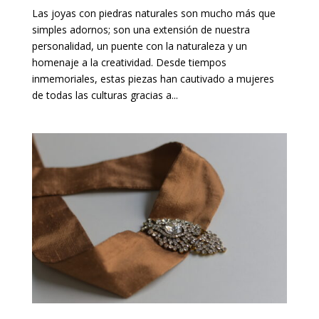
Las joyas con piedras naturales son mucho más que
simples adornos; son una extensión de nuestra
personalidad, un puente con la naturaleza y un
homenaje a la creatividad. Desde tiempos
inmemoriales, estas piezas han cautivado a mujeres
de todas las culturas gracias a...