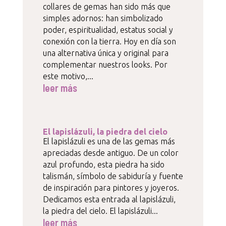
collares de gemas han sido más que
simples adornos: han simbolizado
poder, espiritualidad, estatus social y
conexión con la tierra. Hoy en día son
una alternativa única y original para
complementar nuestros looks. Por
este motivo,...
leer más
El lapislázuli, la piedra del cielo
El lapislázuli es una de las gemas más
apreciadas desde antiguo. De un color
azul profundo, esta piedra ha sido
talismán, símbolo de sabiduría y fuente
de inspiración para pintores y joyeros.
Dedicamos esta entrada al lapislázuli,
la piedra del cielo. El lapislázuli...
leer más