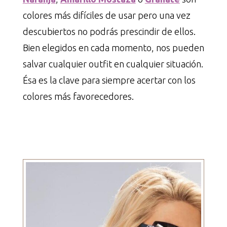
colores más difíciles de usar pero una vez
descubiertos no podrás prescindir de ellos.
Bien elegidos en cada momento, nos pueden
salvar cualquier outfit en cualquier situación.
Ésa es la clave para siempre acertar con los
colores más favorecedores.