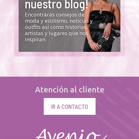
nuestro blog!
Encontrarás consejos de
moda y estilismo, noticias y
outfits así como historias,
artistas y lugares que nos
inspiran.
Atención al cliente
IR A CONTACTO