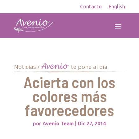
Contacto
English
Noticias /
te pone al día
Acierta con los
colores más
favorecedores
por
Avenio Team
|
Dic 27, 2014