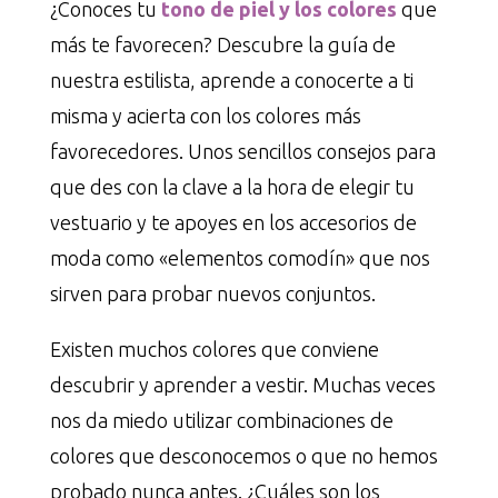
¿Conoces tu
tono de piel y los colores
que
más te favorecen? Descubre la guía de
nuestra estilista, aprende a conocerte a ti
misma y acierta con los colores más
favorecedores. Unos sencillos consejos para
que des con la clave a la hora de elegir tu
vestuario y te apoyes en los accesorios de
moda como «elementos comodín» que nos
sirven para probar nuevos conjuntos.
Existen muchos colores que conviene
descubrir y aprender a vestir. Muchas veces
nos da miedo utilizar combinaciones de
colores que desconocemos o que no hemos
probado nunca antes. ¿Cuáles son los