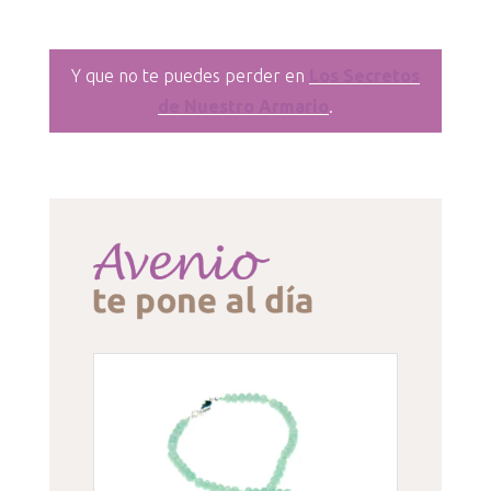
Y que no te puedes perder en
Los Secretos
de Nuestro Armario
.