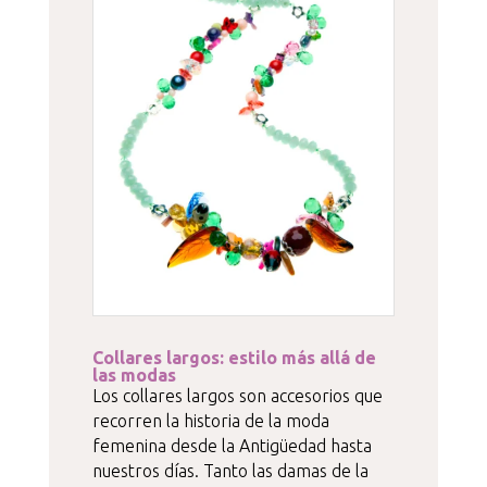
Collares largos: estilo más allá de
las modas
Los collares largos son accesorios que
recorren la historia de la moda
femenina desde la Antigüedad hasta
nuestros días. Tanto las damas de la