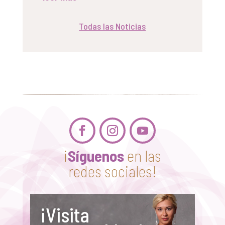
Todas las Noticias
¡
Síguenos
en las
redes sociales!
¡Visita