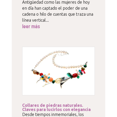
Antigüedad como las mujeres de hoy
en día han captado el poder de una
cadena o hilo de cuentas que traza una
línea vertical...
leer más
Collares de piedras naturales.
Claves para lucirlos con elegancia
Desde tiempos inmemoriales, los