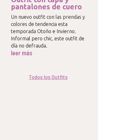
pantalones de cuero
Un nuevo outfit con las prendas y
colores de tendencia esta
temporada Otoño e Invierno.
Informal pero chic, este outfit de
día no defrauda.
leer más
Todos los Outfits