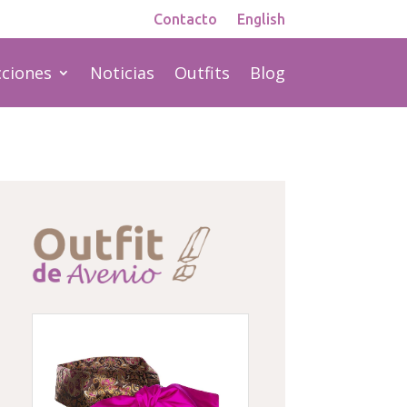
Contacto
English
cciones
Noticias
Outfits
Blog