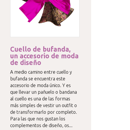
Cuello de bufanda,
un accesorio de moda
de diseño
A medio camino entre cuello y
bufanda se encuentra este
accesorio de moda único. Y es
que llevar un pañuelo o bandana
al cuello es una de las formas
más simples de vestir un outfit o
de transformarlo por completo.
Para las que nos gustan los
complementos de diseño, os...