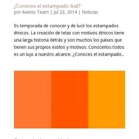
¿Conoces el estampado ikat?
por
Avenio Team
|
Jul 23, 2014
|
Noticias
Es temporada de conocer y de lucir los estampados
étnicos. La creación de telas con motivos étnicos tiene
una larga historia detrás y son muchos los países que
tienen sus propios estilos y motivos. Conocerlos todos
es un lujo a nuestro alcance. ¿Conoces el estampado...