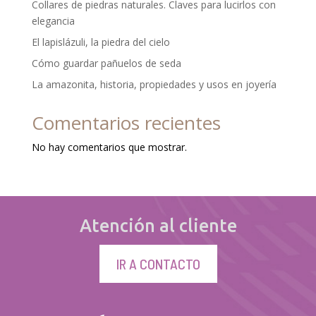
Collares de piedras naturales. Claves para lucirlos con
elegancia
El lapislázuli, la piedra del cielo
Cómo guardar pañuelos de seda
La amazonita, historia, propiedades y usos en joyería
Comentarios recientes
No hay comentarios que mostrar.
Atención al cliente
IR A CONTACTO