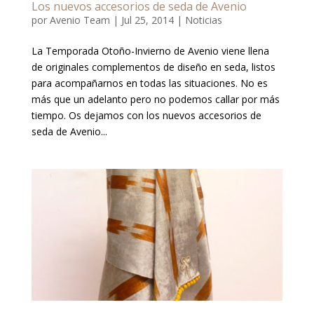
Los nuevos accesorios de seda de Avenio
por
Avenio Team
|
Jul 25, 2014
|
Noticias
La Temporada Otoño-Invierno de Avenio viene llena
de originales complementos de diseño en seda, listos
para acompañarnos en todas las situaciones. No es
más que un adelanto pero no podemos callar por más
tiempo. Os dejamos con los nuevos accesorios de
seda de Avenio...