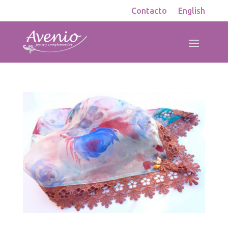
Contacto
English