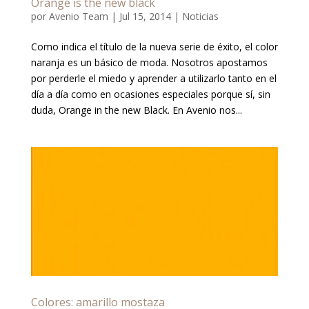
Orange is the new black
por
Avenio Team
|
Jul 15, 2014
|
Noticias
Como indica el título de la nueva serie de éxito, el color
naranja es un básico de moda. Nosotros apostamos
por perderle el miedo y aprender a utilizarlo tanto en el
día a día como en ocasiones especiales porque sí, sin
duda, Orange in the new Black. En Avenio nos...
Colores: amarillo mostaza